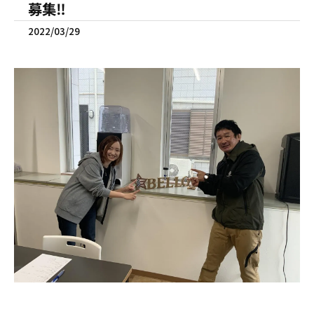
募集‼️
2022/03/29