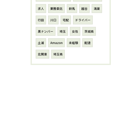
求人
業務委託
群馬
越谷
鴻巣
行田
川口
宅配
ドライバー
黒ナンバー
埼玉
女性
茨城県
土浦
Amazon
未経験
配達
北関東
埼玉県