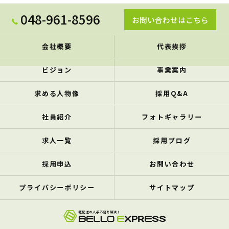
048-961-8596
お問い合わせはこちら
会社概要
代表挨拶
ビジョン
事業案内
求める人物像
採用Q&A
社員紹介
フォトギャラリー
求人一覧
採用ブログ
採用申込
お問い合わせ
プライバシーポリシー
サイトマップ