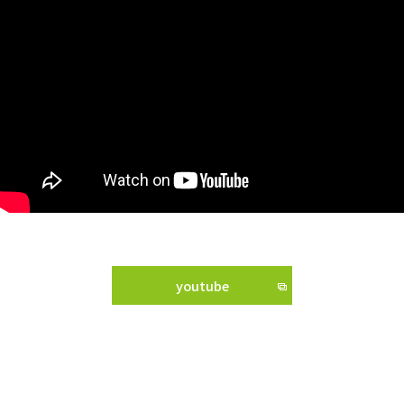
youtube