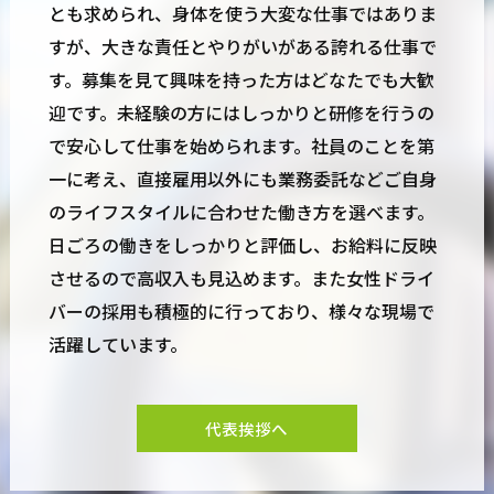
とも求められ、身体を使う大変な仕事ではありま
すが、大きな責任とやりがいがある誇れる仕事で
す。募集を見て興味を持った方はどなたでも大歓
迎です。未経験の方にはしっかりと研修を行うの
で安心して仕事を始められます。社員のことを第
一に考え、直接雇用以外にも業務委託などご自身
のライフスタイルに合わせた働き方を選べます。
日ごろの働きをしっかりと評価し、お給料に反映
させるので高収入も見込めます。また女性ドライ
バーの採用も積極的に行っており、様々な現場で
活躍しています。
代表挨拶へ