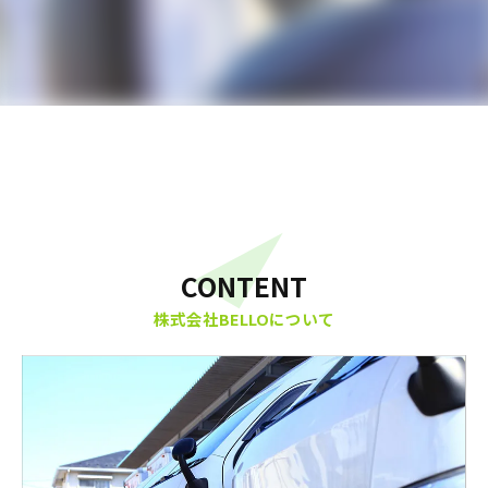
CONTENT
株式会社BELLOについて