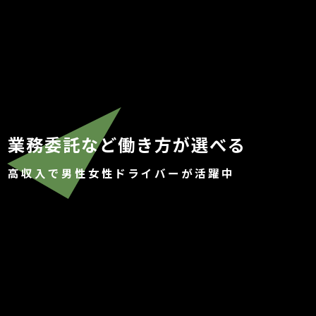
業務委託など働き方が選べる
高収入で男性女性ドライバーが活躍中