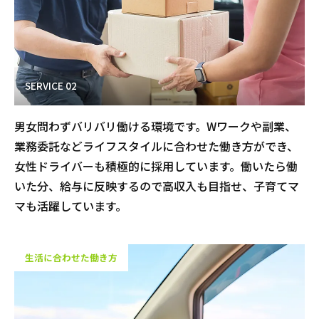
SERVICE 02
男女問わずバリバリ働ける環境です。Wワークや副業、
業務委託などライフスタイルに合わせた働き方ができ、
女性ドライバーも積極的に採用しています。働いたら働
いた分、給与に反映するので高収入も目指せ、子育てマ
マも活躍しています。
生活に合わせた働き方