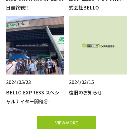
日最終戦‼️
式会社BELLO
2024/05/23
2024/03/15
BELLO EXPRESS スペシ
復旧のお知らせ
ャルナイター開催⚾️
VIEW MORE