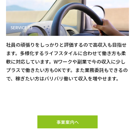
SERVICE 03
社員の頑張りをしっかりと評価するので高収入も目指せ
ます。多様化するライフスタイルに合わせて働き方も柔
軟に対応しています。Wワークや副業で今の収入に少し
プラスで働きたい方もOKです。また業務委託もできるの
で、稼ぎたい方はバリバリ働いて収入を増やせます。
事業案内へ