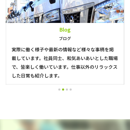
Blog
ブログ
実際に働く様子や最新の情報など様々な事柄を掲
載しています。社員同士、和気あいあいとした職場
で、皆楽しく働いています。仕事以外のリラックス
した日常も紹介します。