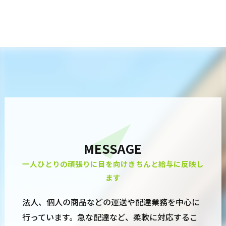
MESSAGE
一人ひとりの頑張りに目を向けきちんと給与に反映し
ます
法人、個人の商品などの運送や配達業務を中心に
行っています。急な配達など、柔軟に対応するこ