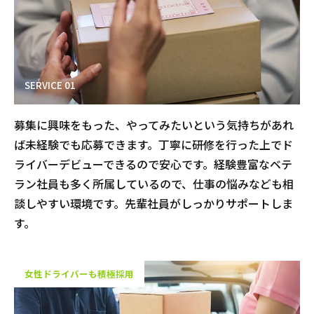
SERVICE 01
募集に興味をもった、やってみたいという気持ちがあれ
ば未経験でも応募できます。丁寧に研修を行った上でド
ライバーデビューできるので安心です。経験豊富なベテ
ラン社員も多く所属しているので、仕事の悩みなども相
談しやすい環境です。先輩社員がしっかりサポートしま
す。
女性ドライバーも積極採用