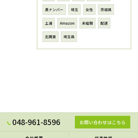
黒ナンバー
埼玉
女性
茨城県
土浦
Amazon
未経験
配達
北関東
埼玉県
048-961-8596
お問い合わせはこちら