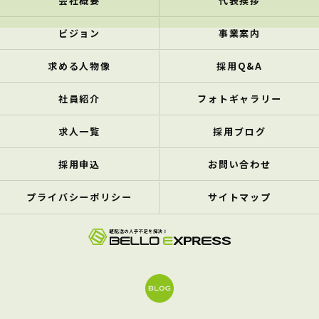
会社概要
代表挨拶
ビジョン
事業案内
求める人物像
採用Q&A
社員紹介
フォトギャラリー
求人一覧
採用ブログ
採用申込
お問い合わせ
プライバシーポリシー
サイトマップ