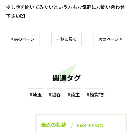
少し話を聞いてみたいという方もお気軽にお問い合わせ
下さい🙌
< 前のページ
一覧に戻る
次のページ >
関連タグ
#埼玉
#越谷
#荷主
#軽貨物
最近の投稿
Recent Posts