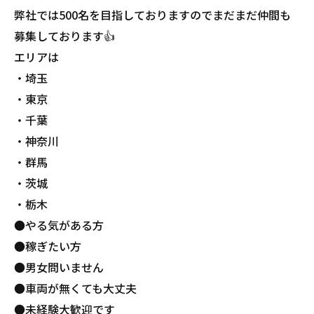
弊社では500名を目指しておりますのでまだまだ仲間も
募集しております👍
エリアは
・埼玉
・東京
・千葉
・神奈川
・群馬
・茨城
・栃木
●やる気がある方
●稼ぎたい方
●男女問いません
●車両が無くても大丈夫
●未経験大歓迎です