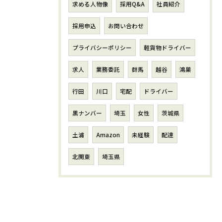
求める人物像
採用Q&A
社員紹介
採用申込
お問い合わせ
プライバシーポリシー
軽貨物ドライバー
求人
業務委託
群馬
越谷
鴻巣
行田
川口
宅配
ドライバー
黒ナンバー
埼玉
女性
茨城県
土浦
Amazon
未経験
配達
北関東
埼玉県