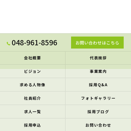
048-961-8596
お問い合わせはこちら
会社概要
代表挨拶
ビジョン
事業案内
求める人物像
採用Q&A
社員紹介
フォトギャラリー
求人一覧
採用ブログ
採用申込
お問い合わせ