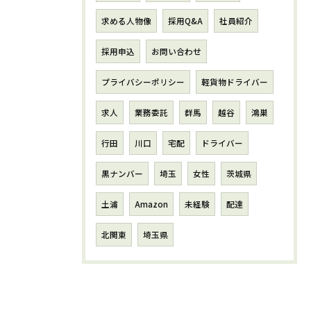
求める人物像
採用Q&A
社員紹介
採用申込
お問い合わせ
プライバシーポリシー
軽貨物ドライバー
求人
業務委託
群馬
越谷
鴻巣
行田
川口
宅配
ドライバー
黒ナンバー
埼玉
女性
茨城県
土浦
Amazon
未経験
配達
北関東
埼玉県