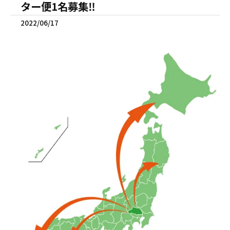
ター便1名募集‼️
2022/06/17