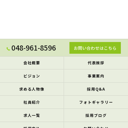
048-961-8596
お問い合わせはこちら
会社概要
代表挨拶
ビジョン
事業案内
求める人物像
採用Q&A
社員紹介
フォトギャラリー
求人一覧
採用ブログ