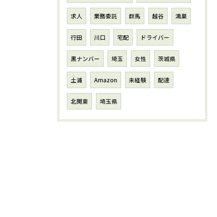
求人
業務委託
群馬
越谷
鴻巣
行田
川口
宅配
ドライバー
黒ナンバー
埼玉
女性
茨城県
土浦
Amazon
未経験
配達
北関東
埼玉県