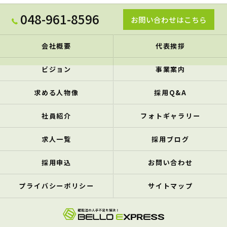
048-961-8596
お問い合わせはこちら
会社概要
代表挨拶
ビジョン
事業案内
求める人物像
採用Q&A
社員紹介
フォトギャラリー
求人一覧
採用ブログ
採用申込
お問い合わせ
プライバシーポリシー
サイトマップ