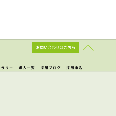
お問い合わせはこちら
ャラリー
求人一覧
採用ブログ
採用申込