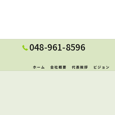
048-961-8596
ホーム
会社概要
代表挨拶
ビジョン