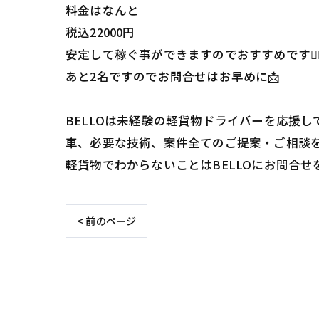
料金はなんと
税込22000円
安定して稼ぐ事ができますのでおすすめです🙋‍♂
あと2名ですのでお問合せはお早めに📩
BELLOは未経験の軽貨物ドライバーを応援して
車、必要な技術、案件全てのご提案・ご相談を
軽貨物でわからないことはBELLOにお問合せを
< 前のページ