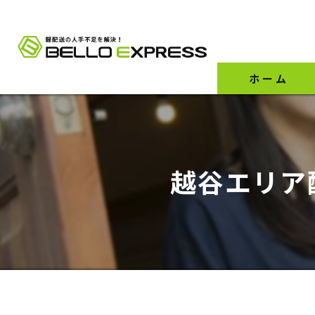
ホーム
越谷エリア