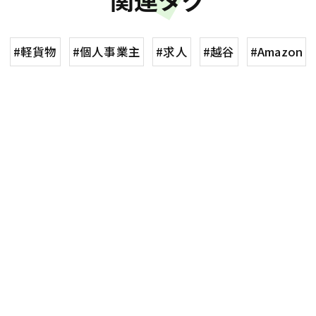
#軽貨物
#個人事業主
#求人
#越谷
#Amazon