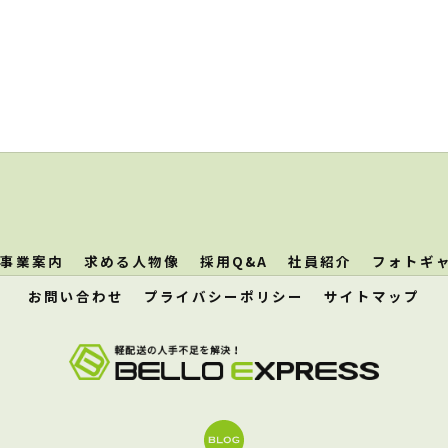
事業案内
求める人物像
採用Q&A
社員紹介
フォトギ
お問い合わせ
プライバシーポリシー
サイトマップ