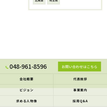
北関東
埼玉県
048-961-8596
お問い合わせはこちら
会社概要
代表挨拶
ビジョン
事業案内
求める人物像
採用Q&A