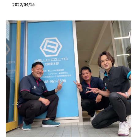
2022/04/15