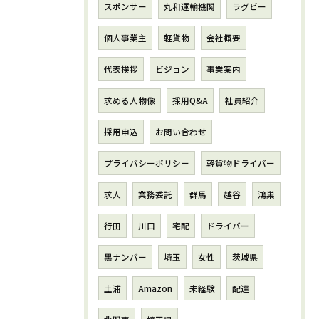
スポンサー
丸和運輸機関
ラグビー
個人事業主
軽貨物
会社概要
代表挨拶
ビジョン
事業案内
求める人物像
採用Q&A
社員紹介
採用申込
お問い合わせ
プライバシーポリシー
軽貨物ドライバー
求人
業務委託
群馬
越谷
鴻巣
行田
川口
宅配
ドライバー
黒ナンバー
埼玉
女性
茨城県
土浦
Amazon
未経験
配達