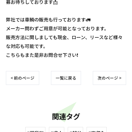
募お待ちしております📩
弊社では車輌の販売も行っております🚛
メーカー問わずご用意が可能となっております。
販売方法に関しましても現金、ローン、リースなど様々
な対応も可能です。
こちらもまた是非お問合せ下さい❗️
< 前のページ
一覧に戻る
次のページ >
関連タグ