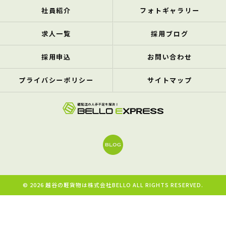
社員紹介
フォトギャラリー
求人一覧
採用ブログ
採用申込
お問い合わせ
プライバシーポリシー
サイトマップ
© 2026 越谷の軽貨物は株式会社BELLO ALL RIGHTS RESERVED.