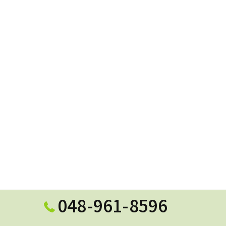
048-961-8596