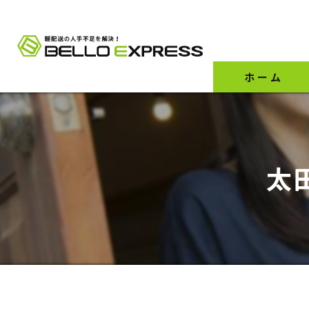
ホーム
太