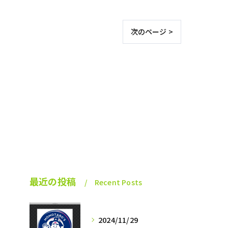
次のページ >
最近の投稿
Recent Posts
2024/11/29