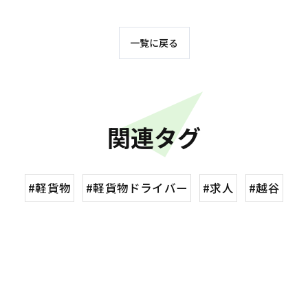
一覧に戻る
関連タグ
#軽貨物
#軽貨物ドライバー
#求人
#越谷