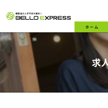
ホーム
求