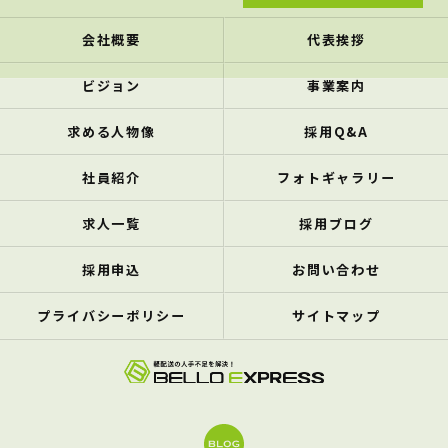
会社概要
代表挨拶
ビジョン
事業案内
求める人物像
採用Q&A
社員紹介
フォトギャラリー
求人一覧
採用ブログ
採用申込
お問い合わせ
プライバシーポリシー
サイトマップ