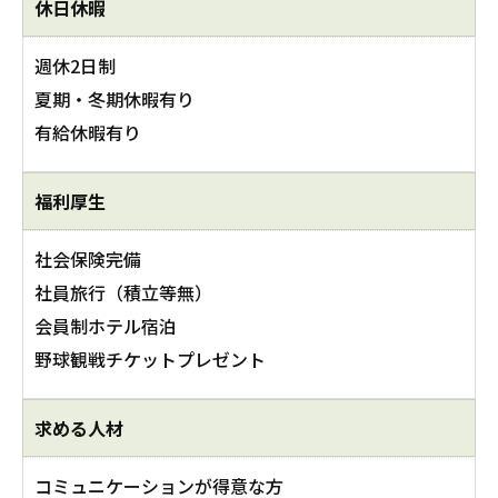
休日休暇
週休2日制
夏期・冬期休暇有り
有給休暇有り
福利厚生
社会保険完備
社員旅行（積立等無）
会員制ホテル宿泊
野球観戦チケットプレゼント
求める人材
コミュニケーションが得意な方