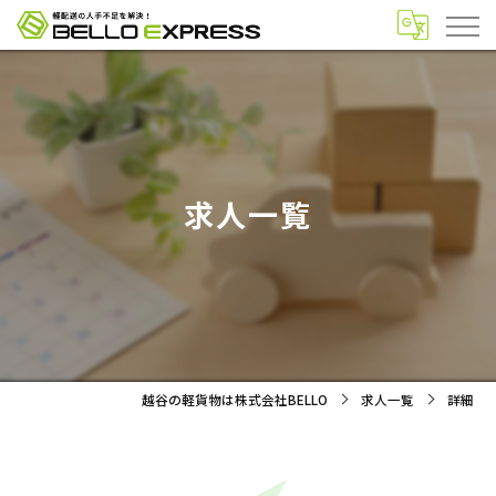
求人一覧
越谷の軽貨物は株式会社BELLO
求人一覧
詳細