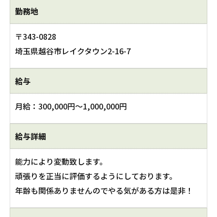
勤務地
〒343-0828
埼玉県越谷市レイクタウン2-16-7
給与
月給：300,000円～1,000,000円
給与詳細
能力により変動致します。
頑張りを正当に評価するようにしております。
年齢も関係ありませんのでやる気がある方は是非！