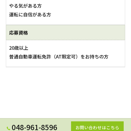
やる気がある方
運転に自信がある方
応募資格
20歳以上
普通自動車運転免許（AT限定可）をお持ちの方
048-961-8596
お問い合わせはこちら