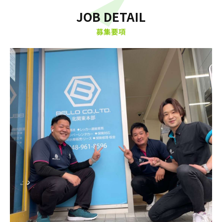
JOB DETAIL
募集要項