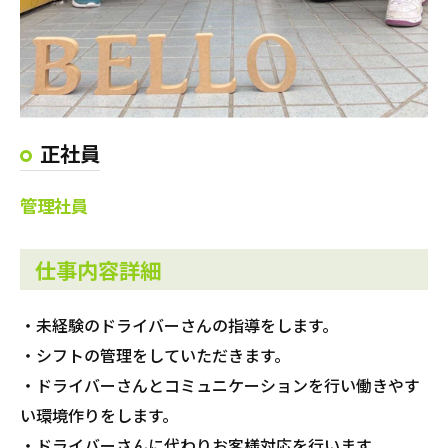
正社員
管理社員
仕事内容詳細
・未経験のドライバーさんの指導をします。
・シフトの管理をしていただきます。
・ドライバーさんとコミュニケーションを行い働きやす
い環境作りをします。
・ドライバーさんに代わりお客様対応を行います。