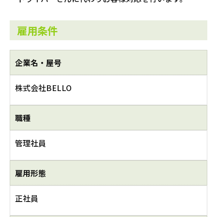
雇用条件
企業名・屋号
株式会社BELLO
職種
管理社員
雇用形態
正社員